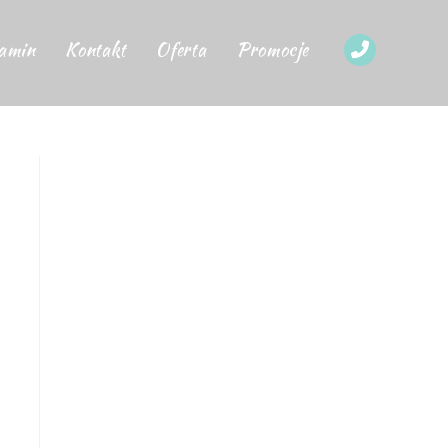
amin
Kontakt
Oferta
Promocje