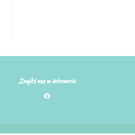
Znajdź nas w internecie