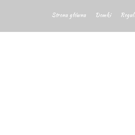
Strona główna
Domki
Regul