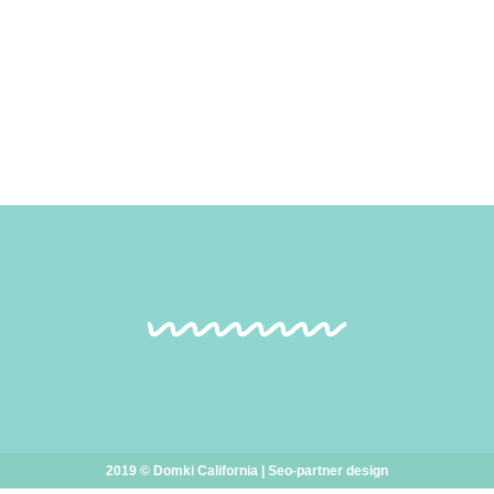
2019 © Domki California |
Seo-partner
design