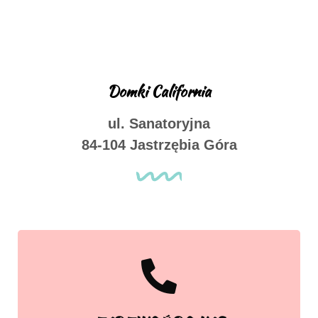
Domki California
ul. Sanatoryjna
84-104 Jastrzębia Góra