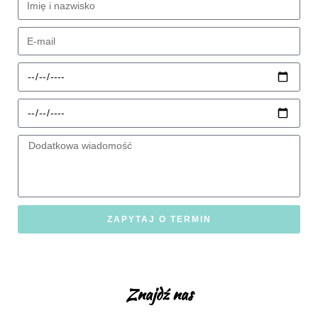
ZAPYTAJ O TERMIN
Znajdź nas