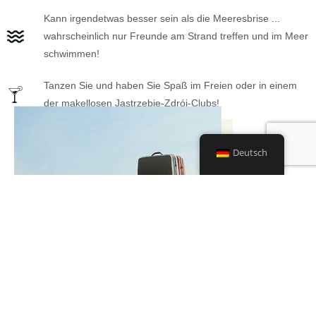
Kann irgendetwas besser sein als die Meeresbrise ...
wahrscheinlich nur Freunde am Strand treffen und im Meer
schwimmen!
Tanzen Sie und haben Sie Spaß im Freien oder in einem
der makellosen Jastrzębie-Zdrój-Clubs!
Deutsch