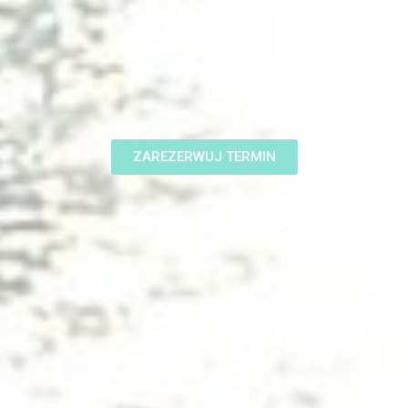
ZAREZERWUJ TERMIN