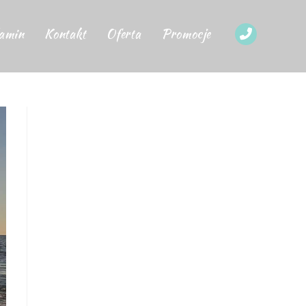
amin
Kontakt
Oferta
Promocje