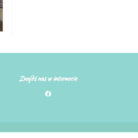
Znajdź nas w internecie