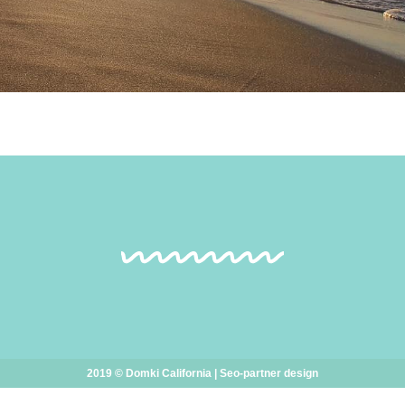
2019 © Domki California |
Seo-partner
design