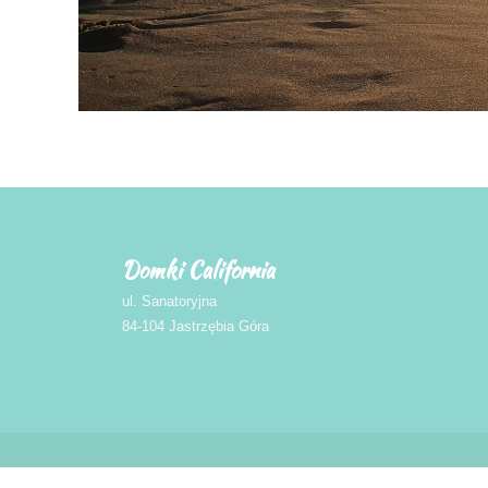
Domki California
ul. Sanatoryjna
84-104 Jastrzębia Góra